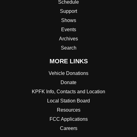
Schedule
Support
Shows
Events
Archives
Search
MORE LINKS
Vehicle Donations
Donate
KPFK Info, Contacts and Location
Local Station Board
Resources
FCC Applications
Careers