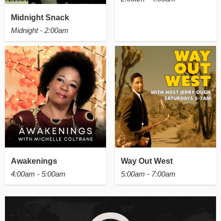
Midnight Snack
Midnight - 2:00am
Awakenings
Way Out West
4:00am - 5:00am
5:00am - 7:00am