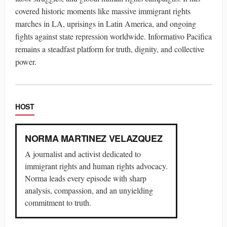
covered historic moments like massive immigrant rights
marches in LA, uprisings in Latin America, and ongoing
fights against state repression worldwide. Informativo Pacifica
remains a steadfast platform for truth, dignity, and collective
power.
HOST
NORMA MARTINEZ VELAZQUEZ
A journalist and activist dedicated to
immigrant rights and human rights advocacy.
Norma leads every episode with sharp
analysis, compassion, and an unyielding
commitment to truth.